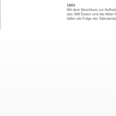
1803
Mit dem Beschluss zur Aufheb
das Stift Essen und die Abtei
fallen als Folge der Säkularis